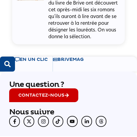
du livre de Brive ont découvert
cet après-midi les six romans
qu’ils auront à lire avant de se
retrouver à la rentrée pour
désigner les lauréats. On vous
donne la sélection.
EN UN CLIC
BRIVEMAG
Une question ?
CONTACTEZ-NOUS
Nous suivre