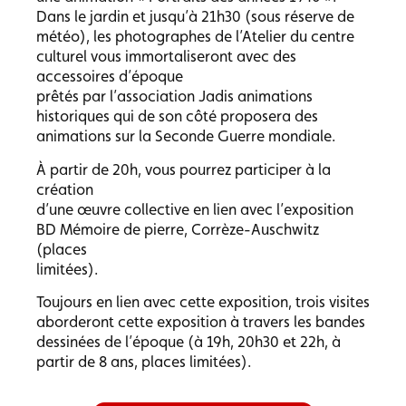
Dans le jardin et jusqu’à 21h30 (sous réserve de
météo), les photographes de l’Atelier du centre
culturel vous immortaliseront avec des
accessoires d’époque
prêtés par l’association Jadis animations
historiques qui de son côté proposera des
animations sur la Seconde Guerre mondiale.
À partir de 20h, vous pourrez participer à la
création
d’une œuvre collective en lien avec l’exposition
BD Mémoire de pierre, Corrèze-Auschwitz
(places
limitées).
Toujours en lien avec cette exposition, trois visites
aborderont cette exposition à travers les bandes
dessinées de l’époque (à 19h, 20h30 et 22h, à
partir de 8 ans, places limitées).