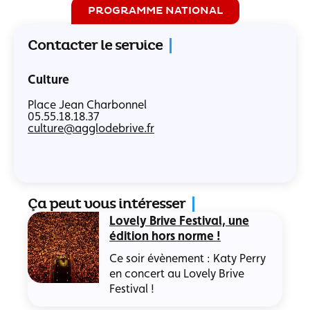
PROGRAMME NATIONAL
Contacter le service
Culture
Place Jean Charbonnel
05.55.18.18.37
culture@agglodebrive.fr
Ça peut vous intéresser
Lovely Brive Festival, une
édition hors norme !
Ce soir évènement : Katy Perry
en concert au Lovely Brive
Festival !