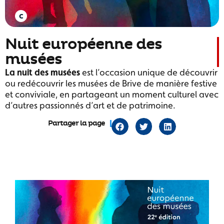
Nuit européenne des
musées
La nuit des musées
est l’occasion unique de découvrir
ou redécouvrir les musées de Brive de manière festive
et conviviale, en partageant un moment culturel avec
d’autres passionnés d’art et de patrimoine.
Partager la page