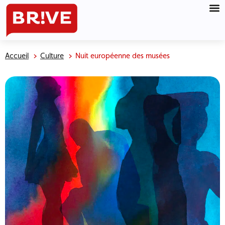
Accueil
Culture
Nuit européenne des musées