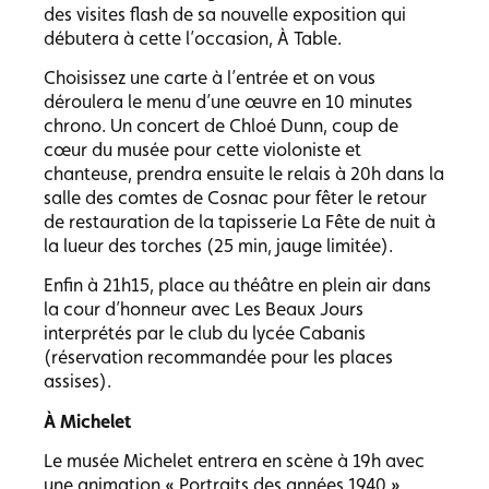
des visites flash de sa nouvelle exposition qui
débutera à cette l’occasion, À Table.
Choisissez une carte à l’entrée et on vous
déroulera le menu d’une œuvre en 10 minutes
chrono. Un concert de Chloé Dunn, coup de
cœur du musée pour cette violoniste et
chanteuse, prendra ensuite le relais à 20h dans la
salle des comtes de Cosnac pour fêter le retour
de restauration de la tapisserie La Fête de nuit à
la lueur des torches (25 min, jauge limitée).
Enfin à 21h15, place au théâtre en plein air dans
la cour d’honneur avec Les Beaux Jours
interprétés par le club du lycée Cabanis
(réservation recommandée pour les places
assises).
À Michelet
Le musée Michelet entrera en scène à 19h avec
une animation « Portraits des années 1940 ».