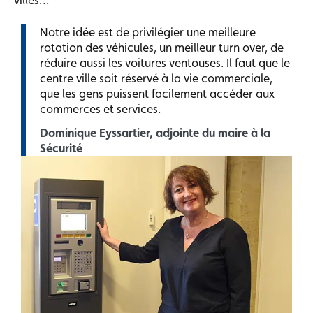
Notre idée est de privilégier une meilleure
rotation des véhicules, un meilleur turn over, de
réduire aussi les voitures ventouses. Il faut que le
centre ville soit réservé à la vie commerciale,
que les gens puissent facilement accéder aux
commerces et services.
Dominique Eyssartier, adjointe du maire à la
Sécurité