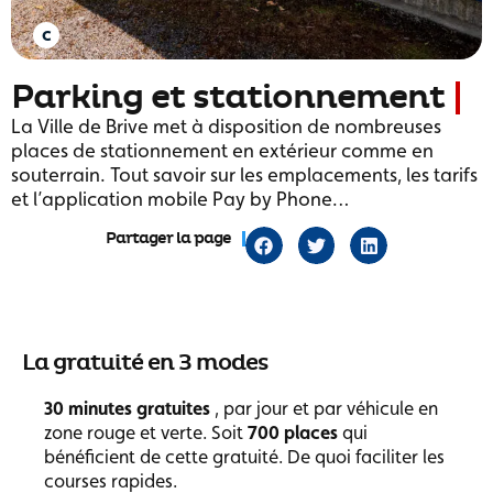
Parking et stationnement
La Ville de Brive met à disposition de nombreuses
places de stationnement en extérieur comme en
souterrain. Tout savoir sur les emplacements, les tarifs
et l’application mobile Pay by Phone…
Partager la page
La gratuité en 3 modes
30 minutes gratuites
, par jour et par véhicule en
zone rouge et verte. Soit
700 places
qui
bénéficient de cette gratuité. De quoi faciliter les
courses rapides.