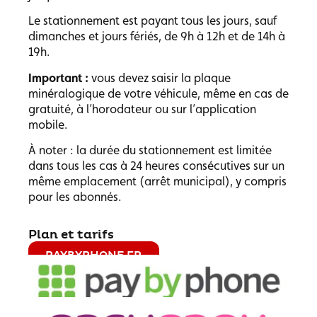
Le stationnement est payant tous les jours, sauf
dimanches et jours fériés, de 9h à 12h et de 14h à
19h.
Important :
vous devez saisir la plaque
minéralogique de votre véhicule, même en cas de
gratuité, à l’horodateur ou sur l’application
mobile.
À noter : la durée du stationnement est limitée
dans tous les cas à 24 heures consécutives sur un
même emplacement (arrêt municipal), y compris
pour les abonnés.
Plan et tarifs
PAYBYPHONE.FR