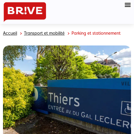
Accueil
Transport et mobilité
Parking et stationnement