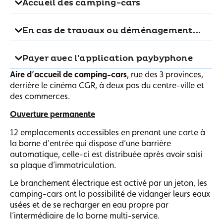
Accueil des camping-cars
En cas de travaux ou déménagement...
Payer avec l'application paybyphone
Aire d’accueil de camping-cars
, rue des 3 provinces,
derrière le cinéma CGR, à deux pas du centre-ville et
des commerces.
Ouverture permanente
12 emplacements accessibles en prenant une carte à
la borne d’entrée qui dispose d’une barrière
automatique, celle-ci est distribuée après avoir saisi
sa plaque d’immatriculation.
Le branchement électrique est activé par un jeton, les
camping-cars ont la possibilité de vidanger leurs eaux
usées et de se recharger en eau propre par
l’intermédiaire de la borne multi-service.