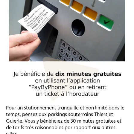
Pour un stationnement tranquille et non limité dans le
temps, pensez aux parkings souterrains Thiers et
Guierle. Vous y bénéficiez de 30 minutes gratuites et
de tarifs très raisonnables par rapport aux autres
villes…