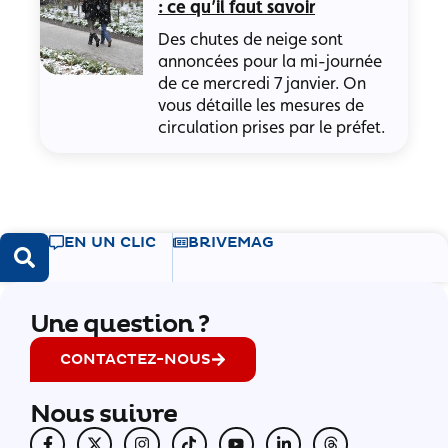
: ce qu’il faut savoir
Des chutes de neige sont
annoncées pour la mi-journée
de ce mercredi 7 janvier. On
vous détaille les mesures de
circulation prises par le préfet.
EN UN CLIC
BRIVEMAG
Une question ?
CONTACTEZ-NOUS
Nous suivre