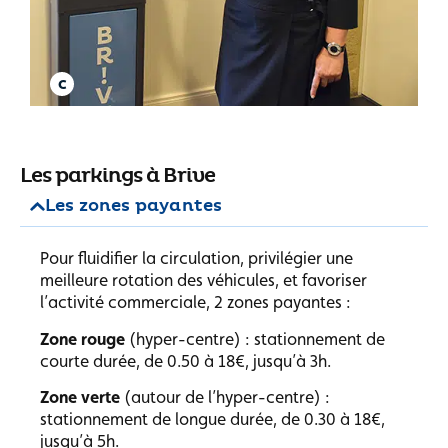
Les parkings à Brive
Les zones payantes
Pour fluidifier la circulation, privilégier une
meilleure rotation des véhicules, et favoriser
l’activité commerciale, 2 zones payantes :
Zone rouge
(hyper-centre) : stationnement de
courte durée, de 0.50 à 18€, jusqu’à 3h.
Zone verte
(autour de l’hyper-centre) :
stationnement de longue durée, de 0.30 à 18€,
jusqu’à 5h.