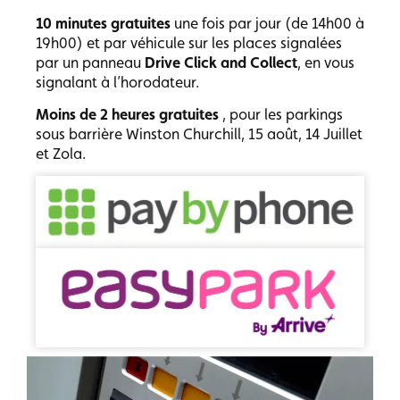
10 minutes gratuites
une fois par jour (de 14h00 à
19h00) et par véhicule sur les places signalées
par un panneau
Drive Click and Collect
,
en vous
signalant à l’horodateur.
Moins de 2 heures gratuites
, pour les parkings
sous barrière Winston Churchill, 15 août, 14 Juillet
et Zola.