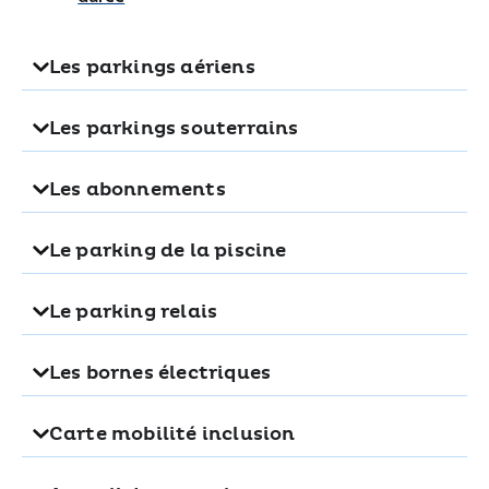
Les parkings aériens
Les parkings souterrains
Les abonnements
Le parking de la piscine
Le parking relais
Les bornes électriques
Carte mobilité inclusion