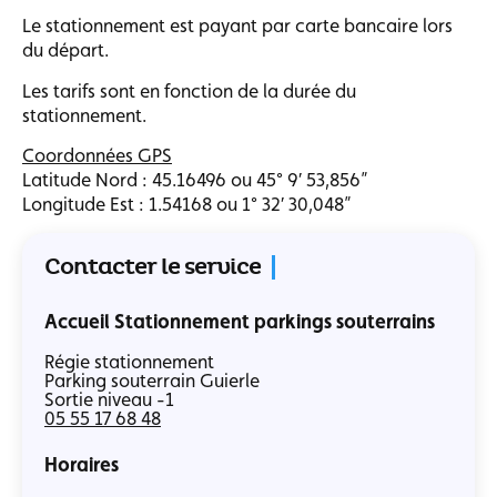
Le stationnement est payant par carte bancaire lors
du départ.
Les tarifs sont en fonction de la durée du
stationnement.
Coordonnées GPS
Latitude Nord : 45.16496 ou 45° 9′ 53,856”
Longitude Est : 1.54168 ou 1° 32′ 30,048”
Contacter le service
Accueil Stationnement parkings souterrains
Régie stationnement
Parking souterrain Guierle
Sortie niveau -1
05 55 17 68 48
Horaires