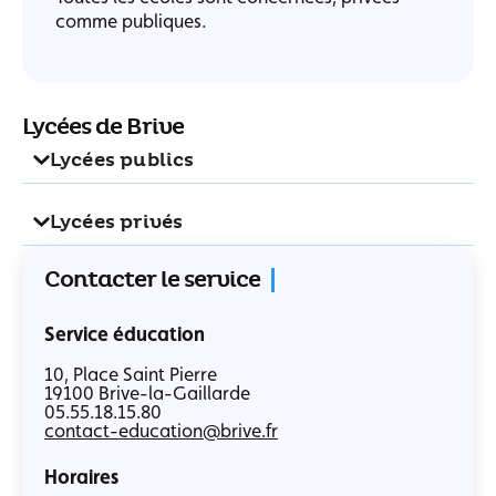
comme publiques.
Lycées de Brive
Lycées publics
Lycées privés
Contacter le service
Service éducation
10, Place Saint Pierre
19100 Brive-la-Gaillarde
05.55.18.15.80
contact-education@brive.fr
Horaires