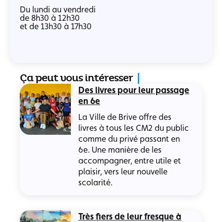
Du lundi au vendredi
de 8h30 à 12h30
et de 13h30 à 17h30
Ça peut vous intéresser
Des livres pour leur passage
en 6e
La Ville de Brive offre des
livres à tous les CM2 du public
comme du privé passant en
6e. Une manière de les
accompagner, entre utile et
plaisir, vers leur nouvelle
scolarité.
Très fiers de leur fresque à