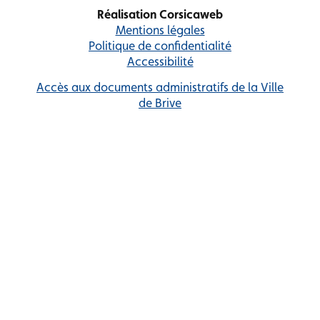
Réalisation Corsicaweb
Mentions légales
Politique de confidentialité
Accessibilité
Accès aux documents administratifs de la Ville
de Brive