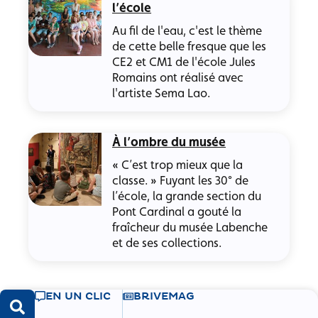
l’école
Au fil de l'eau, c'est le thème
de cette belle fresque que les
CE2 et CM1 de l'école Jules
Romains ont réalisé avec
l'artiste Sema Lao.
À l’ombre du musée
« C’est trop mieux que la
classe. » Fuyant les 30° de
l’école, la grande section du
Pont Cardinal a gouté la
fraîcheur du musée Labenche
et de ses collections.
EN UN CLIC
BRIVEMAG