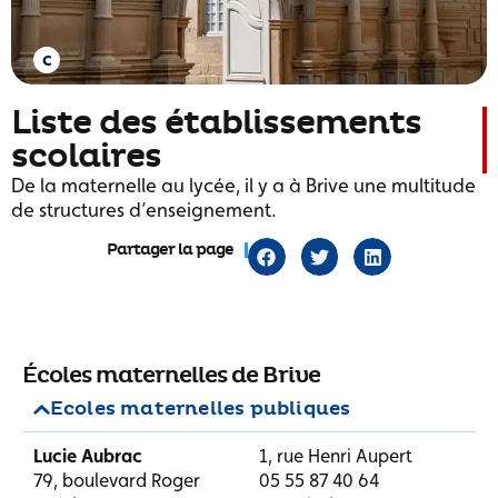
Liste des établissements
scolaires
De la maternelle au lycée, il y a à Brive une multitude
de structures d’enseignement.
Partager la page
Écoles maternelles de Brive
Ecoles maternelles publiques
Lucie Aubrac
1, rue Henri Aupert
79, boulevard Roger
05 55 87 40 64