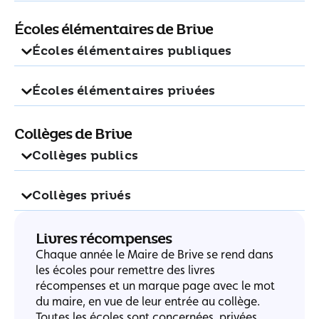
Écoles élémentaires de Brive
Écoles élémentaires publiques
Écoles élémentaires privées
Collèges de Brive
Collèges publics
Collèges privés
Livres récompenses
Chaque année le Maire de Brive se rend dans
les écoles pour remettre des livres
récompenses et un marque page avec le mot
du maire, en vue de leur entrée au collège.
Toutes les écoles sont concernées, privées