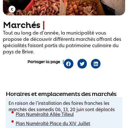
Marchés
Tout au long de d’année, la municipalité vous
propose de découvrir différents marchés offrant des
spécialités faisant partis du patrimoine culinaire du
pays de Brive.
Partager la page
Horaires et emplacements des marchés
En raison de l’installation des foires franches les
marchés des samedis 06, 13, 20 juin sont déplacés
Plan Numérolté Allée Tilleul
Plan Numérolté Place du XIV Juillet