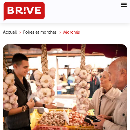
Accueil
Foires et marchés
Marchés