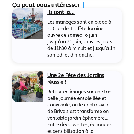
Ça peut vous intéresser
Ils sont là…
Les manèges sont en place à
la Guierle. La fête foraine
ouvre ce samedi 6 juin
jusqu'au 21 juin, tous les jours
de 11h30 à minuit et jusqu’à 1h
samedi et dimanche.
Une 2e Fête des Jardins
réussie !
Retour en images sur une très
belle journée ensoleillée et
conviviale, où le centre-ville
de Brive s’est transformé en
véritable jardin éphémère...
Entre découvertes, échanges
et sensibilisation à la