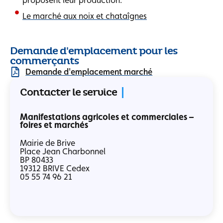
proposent leur production.
Le marché aux noix et chataîgnes
Demande d'emplacement pour les
commerçants
Demande d'emplacement marché
Contacter le service
Manifestations agricoles et commerciales –
foires et marchés
Mairie de Brive
Place Jean Charbonnel
BP 80433
19312 BRIVE Cedex
05 55 74 96 21