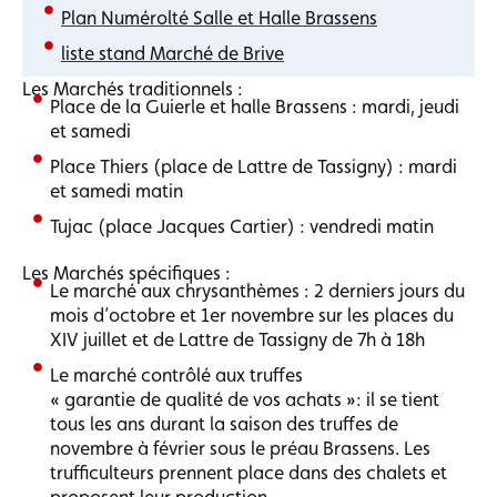
Plan Numérolté Salle et Halle Brassens
liste stand Marché de Brive
Les Marchés traditionnels :
Place de la Guierle et halle Brassens : mardi, jeudi
et samedi
Place Thiers (place de Lattre de Tassigny) : mardi
et samedi matin
Tujac (place Jacques Cartier) : vendredi matin
Les Marchés spécifiques :
Le marché aux chrysanthèmes : 2 derniers jours du
mois d’octobre et 1er novembre sur les places du
XIV juillet et de Lattre de Tassigny de 7h à 18h
Le marché contrôlé aux truffes
« garantie de qualité de vos achats »: il se tient
tous les ans durant la saison des truffes de
novembre à février sous le préau Brassens. Les
trufficulteurs prennent place dans des chalets et