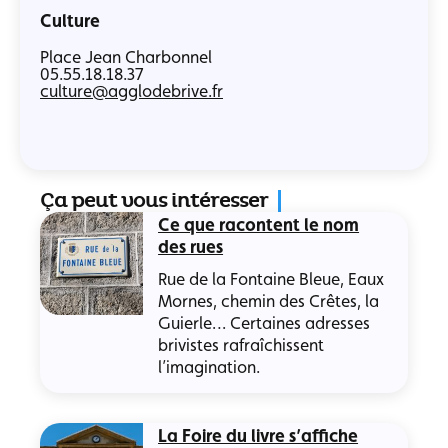
Culture
Place Jean Charbonnel
05.55.18.18.37
culture@agglodebrive.fr
Ça peut vous intéresser
Ce que racontent le nom
des rues
Rue de la Fontaine Bleue, Eaux
Mornes, chemin des Crêtes, la
Guierle… Certaines adresses
brivistes rafraîchissent
l’imagination.
La Foire du livre s’affiche