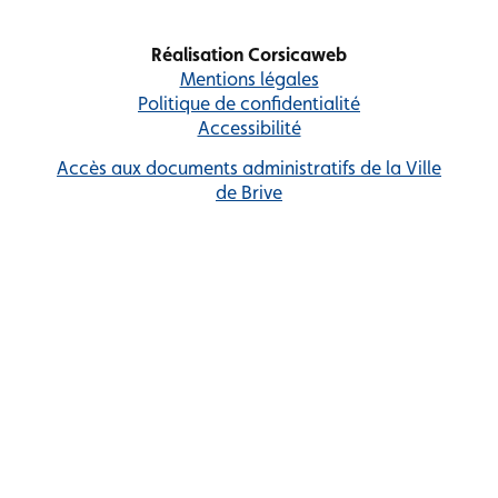
Réalisation Corsicaweb
Mentions légales
Politique de confidentialité
Accessibilité
Accès aux documents administratifs de la Ville
de Brive