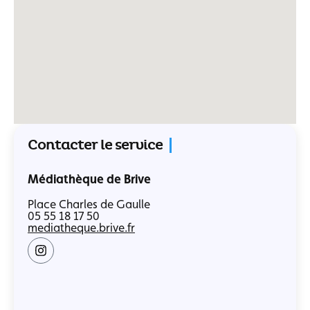
Contacter le service
Médiathèque de Brive
Place Charles de Gaulle
05 55 18 17 50
mediatheque.brive.fr