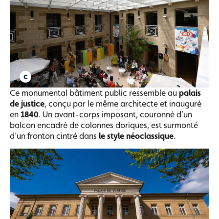
Ce monumental bâtiment public ressemble au
palais
de justice
, conçu par le même architecte et inauguré
en
1840
. Un avant-corps imposant, couronné d’un
balcon encadré de colonnes doriques, est surmonté
d’un fronton cintré dans
le style néoclassique
.