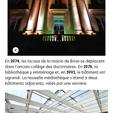
En
1974
, les locaux de la mairie de Brive se déplacent
dans l’ancien collège des doctrinaires. En
1976
, la
bibliothèque y emménage et, en
1991
, le bâtiment est
agrandi. La nouvelle médiathèque s’étend à deux
bâtiments adjacents, reliés par une verrière.