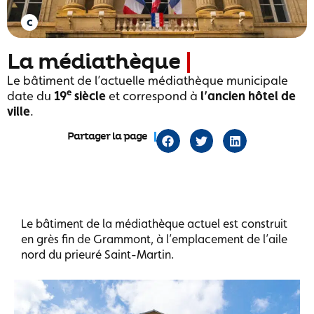
La médiathèque
Le bâtiment de l’actuelle médiathèque municipale
e
date du
19
siècle
et correspond à
l’ancien hôtel de
ville
.
Partager la page
Le bâtiment de la médiathèque actuel est construit
en grès fin de Grammont, à l’emplacement de l’aile
nord du prieuré Saint-Martin.