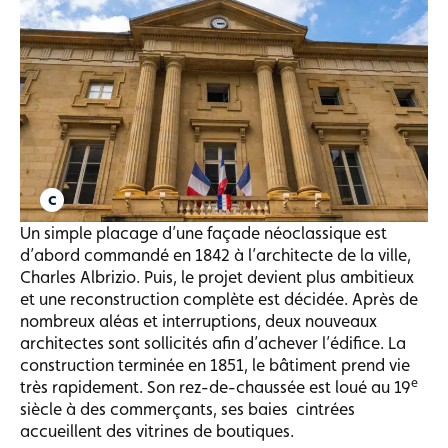
Un simple placage d’une façade néoclassique est
d’abord commandé en 1842 à l’architecte de la ville,
Charles Albrizio. Puis, le projet devient plus ambitieux
et une reconstruction complète est décidée. Après de
nombreux aléas et interruptions, deux nouveaux
architectes sont sollicités afin d’achever l’édifice. La
construction terminée en 1851, le bâtiment prend vie
e
très rapidement. Son rez-de-chaussée est loué au 19
siècle à des commerçants, ses baies cintrées
accueillent des vitrines de boutiques.