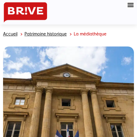
Accueil
Patrimoine historique
La médiathèque