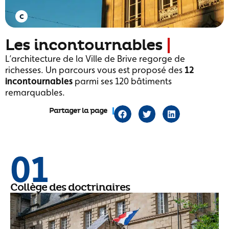
Les incontournables
L’architecture de la Ville de Brive regorge de
richesses. Un parcours vous est proposé des
12
incontournables
parmi ses 120 bâtiments
remarquables.
Partager la page
01
Collège des doctrinaires