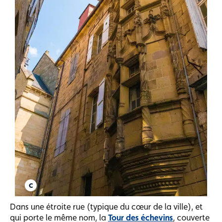
Dans une étroite rue (typique du cœur de la ville), et
qui porte le même nom, la
Tour des échevins
, couverte