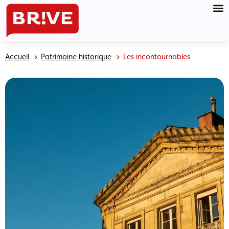
Accueil
Patrimoine historique
Les incontournables