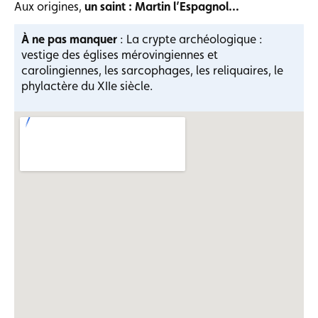
Aux origines,
un saint : Martin l’Espagnol…
À ne pas manquer
: La crypte archéologique :
vestige des églises mérovingiennes et
carolingiennes, les sarcophages, les reliquaires, le
phylactère du XIIe siècle.