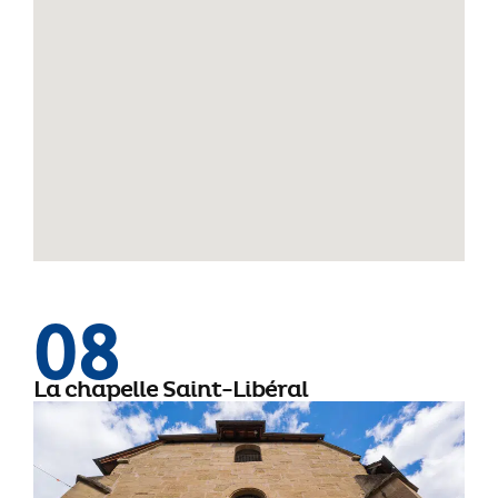
08
La chapelle Saint-Libéral