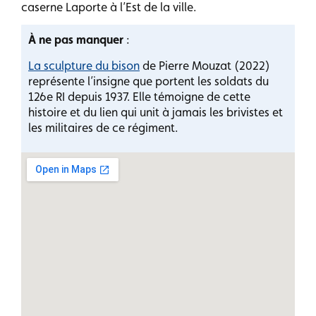
caserne Laporte à l’Est de la ville.
À ne pas manquer
:
La sculpture du bison
de Pierre Mouzat (2022)
représente l’insigne que portent les soldats du
126e RI depuis 1937. Elle témoigne de cette
histoire et du lien qui unit à jamais les brivistes et
les militaires de ce régiment.