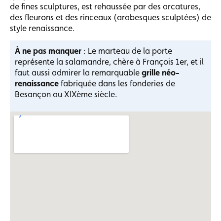
de fines sculptures, est rehaussée par des arcatures,
des fleurons et des rinceaux (arabesques sculptées) de
style renaissance.
À ne pas manquer
: Le marteau de la porte
représente la salamandre, chère à François 1er, et il
faut aussi admirer la remarquable
grille néo-
renaissance
fabriquée dans les fonderies de
Besançon au XIXème siècle.