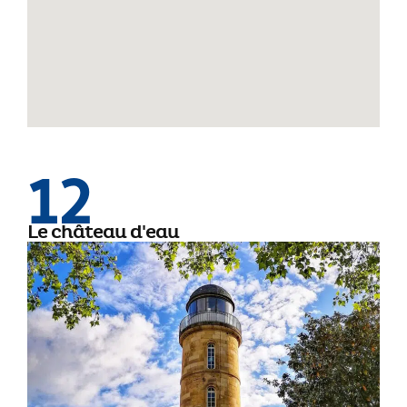
12
Le château d'eau