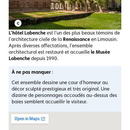
L’hôtel Labenche
est l’un des plus beaux témoins de
l’architecture civile de la
Renaissance
en Limousin.
Après diverses affectations, l’ensemble
architectural est restauré et accueille
le Musée
Labenche
depuis 1990.
À ne pas manquer
:
Cet ensemble dessine une cour d’honneur au
décor sculpté prestigieux et très original. Une
dizaine de personnages accoudés au-dessus des
baies semblent accueillir le visiteur.