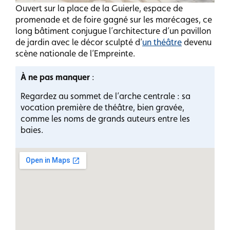
Ouvert sur la place de la Guierle, espace de
promenade et de foire gagné sur les marécages, ce
long bâtiment conjugue l’architecture d’un pavillon
de jardin avec le décor sculpté d’
un théâtre
devenu
scène nationale de l’Empreinte.
À ne pas manquer
:
Regardez au sommet de l’arche centrale : sa
vocation première de théâtre, bien gravée,
comme les noms de grands auteurs entre les
baies.