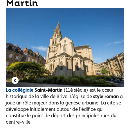
Martin
La collégiale
Saint-Martin
(11è siècle) est le cœur
historique de la ville de Brive. L’église de
style roman
a
joué un rôle majeur dans la genèse urbaine. La cité se
développe initialement autour de l’édifice qui
constitue le point de départ des principales rues du
centre-ville.