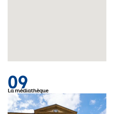
09
La médiathèque