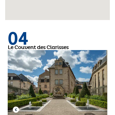
04
Le Couvent des Clarisses