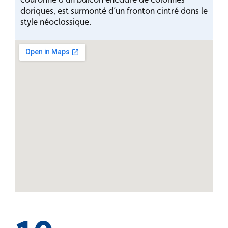
doriques, est surmonté d’un fronton cintré dans le
style néoclassique.