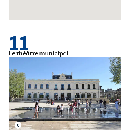
11
Le théâtre municipal