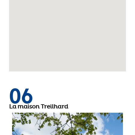
06
La maison Treilhard