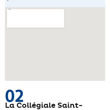
02
La Collégiale Saint-