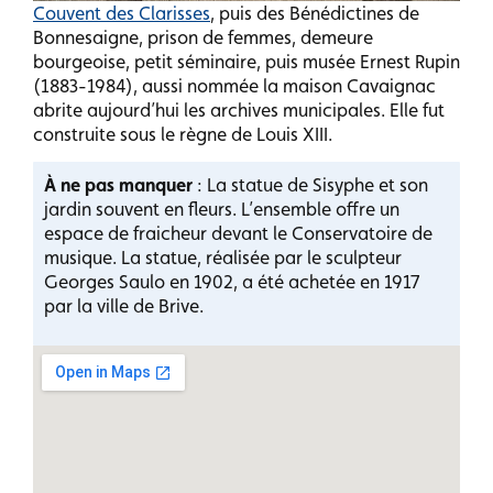
Couvent des Clarisses
, puis des Bénédictines de
Bonnesaigne, prison de femmes, demeure
bourgeoise, petit séminaire, puis musée Ernest Rupin
(1883-1984), aussi nommée la maison Cavaignac
abrite aujourd’hui les archives municipales. Elle fut
construite sous le règne de Louis XIII.
À ne pas manquer
: La statue de Sisyphe et son
jardin souvent en fleurs. L’ensemble offre un
espace de fraicheur devant le Conservatoire de
musique. La statue, réalisée par le sculpteur
Georges Saulo en 1902, a été achetée en 1917
par la ville de Brive.