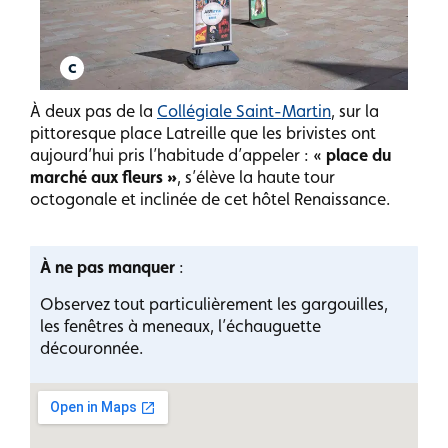
À deux pas de la
Collégiale Saint-Martin
, sur la
pittoresque place Latreille que les brivistes ont
aujourd’hui pris l’habitude d’appeler : «
place du
marché aux fleurs »
, s’élève la haute tour
octogonale et inclinée de cet hôtel Renaissance.
À ne pas manquer
:
Observez tout particulièrement les gargouilles,
les fenêtres à meneaux, l’échauguette
découronnée.